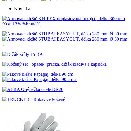
Novinka