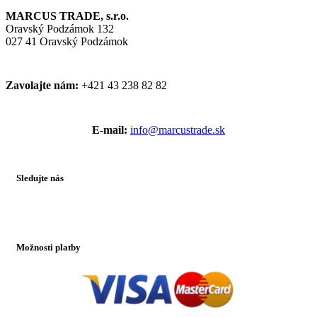
MARCUS TRADE, s.r.o.
Oravský Podzámok 132
027 41 Oravský Podzámok
Zavolajte nám:
+421 43 238 82 82
E-mail:
info@marcustrade.sk
Sledujte nás
Možnosti platby