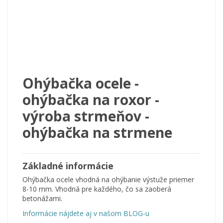
Ohýbačka ocele -
ohýbačka na roxor -
výroba strmeňov -
ohýbačka na strmene
Základné informácie
Ohýbačka ocele vhodná na ohýbanie výstuže priemer
8-10 mm. Vhodná pre každého, čo sa zaoberá
betonážami.
Informácie nájdete aj v našom BLOG-u