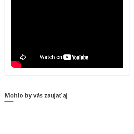
Mohlo by vás zaujať aj