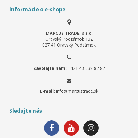
Informácie o e-shope
MARCUS TRADE, s.r.o.
Oravský Podzámok 132
027 41 Oravský Podzámok
Zavolajte nám:
+421 43 238 82 82
E-mail:
info@marcustrade.sk
Sledujte nás