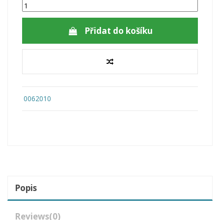
Přidat do košíku
0062010
Popis
Reviews
(0)