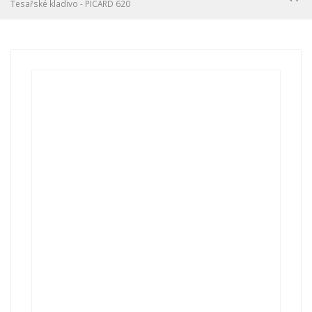
Tesařské kladivo - PICARD 620