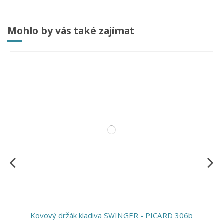
Mohlo by vás také zajímat
Kovový držák kladiva SWINGER - PICARD 306b