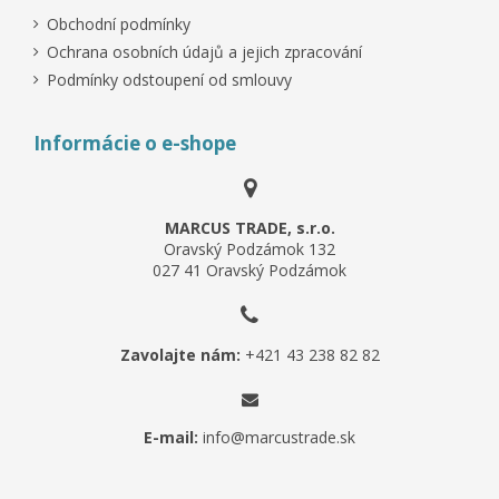
Obchodní podmínky
Ochrana osobních údajů a jejich zpracování
Podmínky odstoupení od smlouvy
Informácie o e-shope
MARCUS TRADE, s.r.o.
Oravský Podzámok 132
027 41 Oravský Podzámok
Zavolajte nám:
+421 43 238 82 82
E-mail:
info@marcustrade.sk