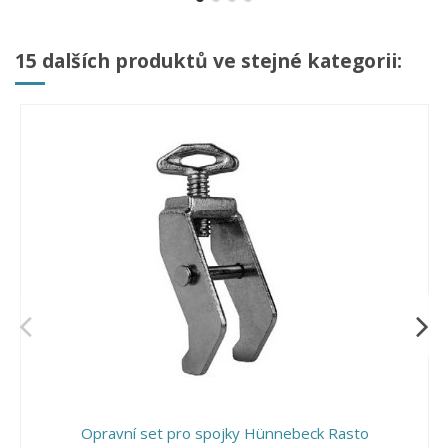
15 dalších produktů ve stejné kategorii:
Opravní set pro spojky Hünnebeck Rasto