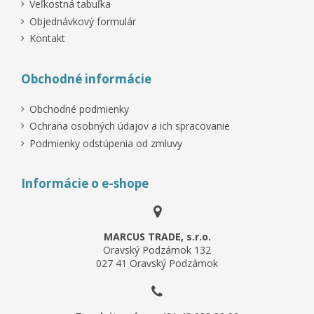
Veľkostná tabuľka
Objednávkový formulár
Kontakt
Obchodné informácie
Obchodné podmienky
Ochrana osobných údajov a ich spracovanie
Podmienky odstúpenia od zmluvy
Informácie o e-shope
MARCUS TRADE, s.r.o.
Oravský Podzámok 132
027 41 Oravský Podzámok