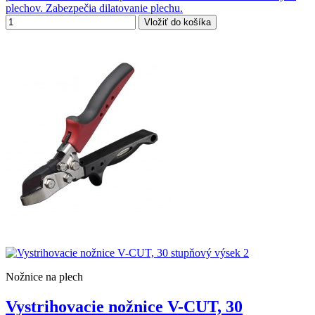
plechov. Zabezpečia dilatovanie plechu.
Vložiť do košíka
Nožnice na plech
Vystrihovacie nožnice V-CUT, 30