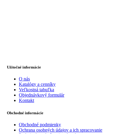
Užitočné informácie
O nás
Katalógy a cenníky
Veľkostná tabuľka
Objednávkový formulár
Kontakt
Obchodné informácie
Obchodné podmienky
Ochrana osobných údajov a ich spracovanie