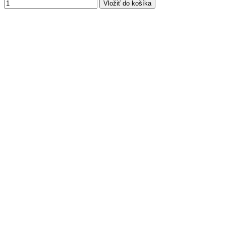
Vložiť do košíka