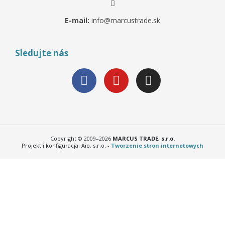
E-mail:
info@marcustrade.sk
Sledujte nás
Copyright © 2009–2026
MARCUS TRADE, s.r.o.
Projekt i konfiguracja: Aio, s.r.o. -
Tworzenie stron internetowych