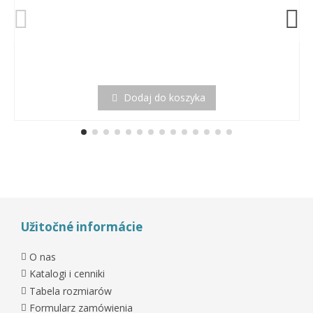
Dodaj do koszyka
Užitočné informácie
O nas
Katalogi i cenniki
Tabela rozmiarów
Formularz zamówienia