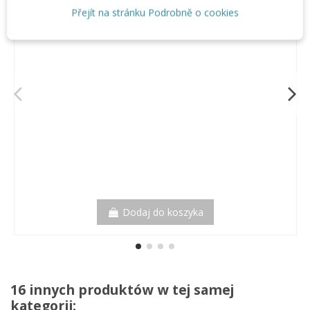
(20,13 €/m)
Přejít na stránku Podrobně o cookies
Dodaj do koszyka
16 innych produktów w tej samej
kategorii: