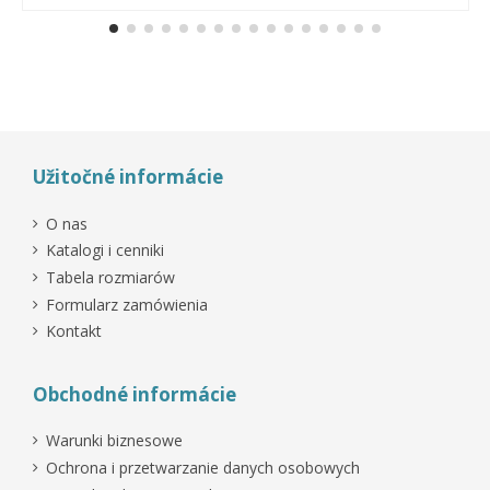
Užitočné informácie
O nas
Katalogi i cenniki
Tabela rozmiarów
Formularz zamówienia
Kontakt
Obchodné informácie
Warunki biznesowe
Ochrona i przetwarzanie danych osobowych