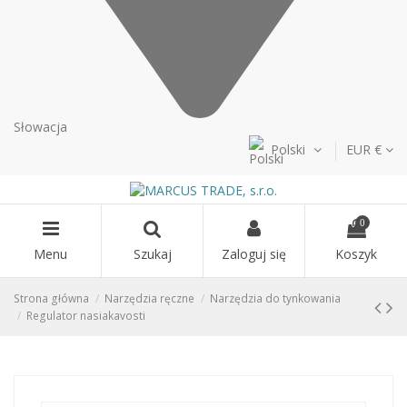
Słowacja
Polski
EUR €
0
Menu
Szukaj
Zaloguj się
Koszyk
Strona główna
Narzędzia ręczne
Narzędzia do tynkowania
Regulator nasiakavosti