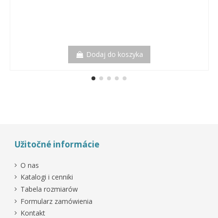
Dodaj do koszyka
Užitočné informácie
O nas
Katalogi i cenniki
Tabela rozmiarów
Formularz zamówienia
Kontakt