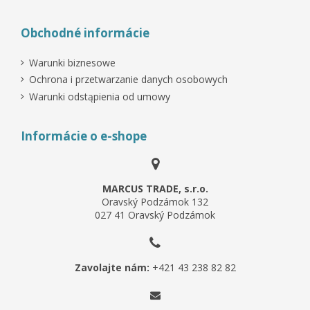
Obchodné informácie
Warunki biznesowe
Ochrona i przetwarzanie danych osobowych
Warunki odstąpienia od umowy
Informácie o e-shope
MARCUS TRADE, s.r.o.
Oravský Podzámok 132
027 41 Oravský Podzámok
Zavolajte nám:
+421 43 238 82 82