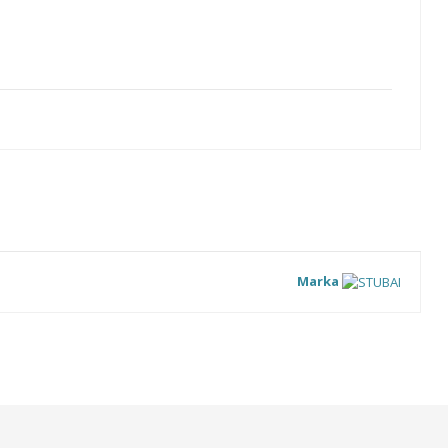
Marka