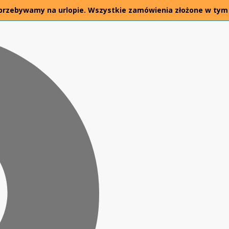
26 przebywamy na urlopie. Wszystkie zamówienia złożone w tym