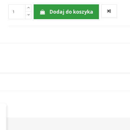
Dodaj do koszyka