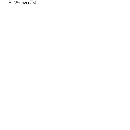
Wyprzedaż!