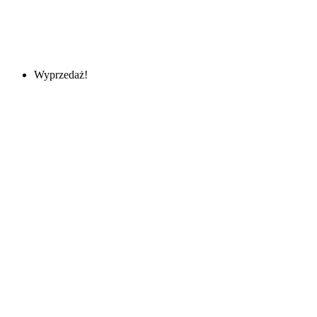
Wyprzedaż!