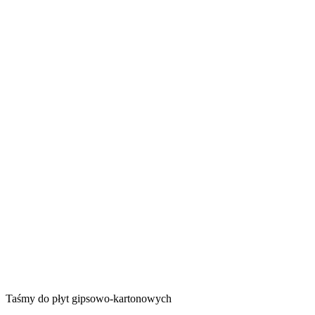
Taśmy do płyt gipsowo-kartonowych