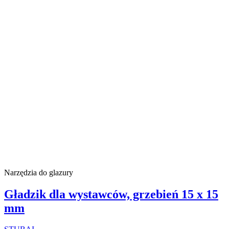
Narzędzia do glazury
Gładzik dla wystawców, grzebień 15 x 15
mm