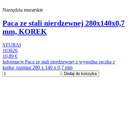
Narzędzia murarskie
Paca ze stali nierdzewnej 280x140x0,7
mm, KOREK
STUBAI
103826
10,89 €
Informacje Paca ze stali nierdzewnej z wygodną rączką z
korka, rozmiar 280 x 140 x 0,7 mm
Dodaj do koszyka