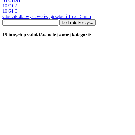
STUBAI
107102
10,64 €
Gładzik dla wystawców, grzebień 15 x 15 mm
Dodaj do koszyka
15 innych produktów w tej samej kategorii: