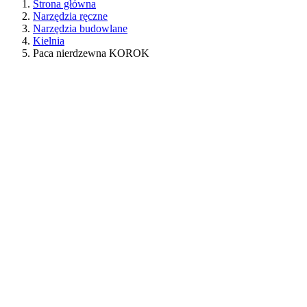
Strona główna
Narzędzia ręczne
Narzędzia budowlane
Kielnia
Paca nierdzewna KOROK