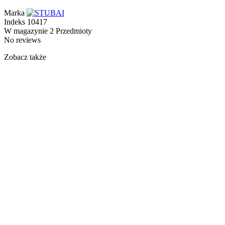
Marka
Indeks
10417
W magazynie
2 Przedmioty
No reviews
Zobacz także