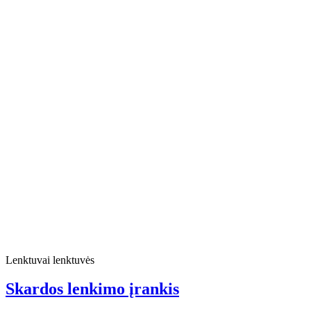
Lenktuvai lenktuvės
Skardos lenkimo įrankis