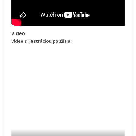
Video
Video s ilustráciou použitia: