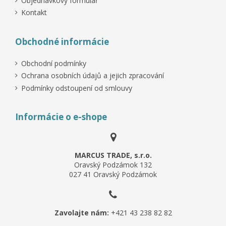
Objednávkový formulář
Kontakt
Obchodné informácie
Obchodní podmínky
Ochrana osobních údajů a jejich zpracování
Podmínky odstoupení od smlouvy
Informácie o e-shope
MARCUS TRADE, s.r.o.
Oravský Podzámok 132
027 41 Oravský Podzámok
Zavolajte nám:
+421 43 238 82 82