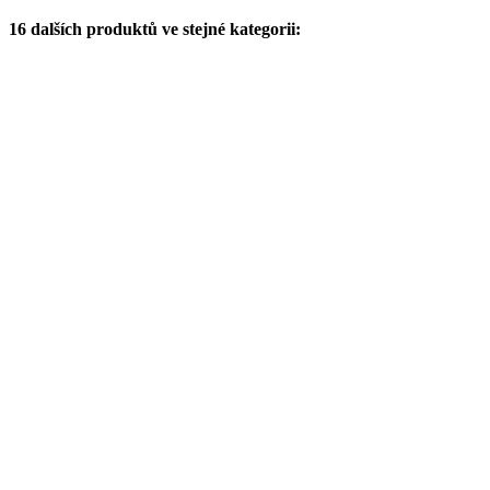
16 dalších produktů ve stejné kategorii: