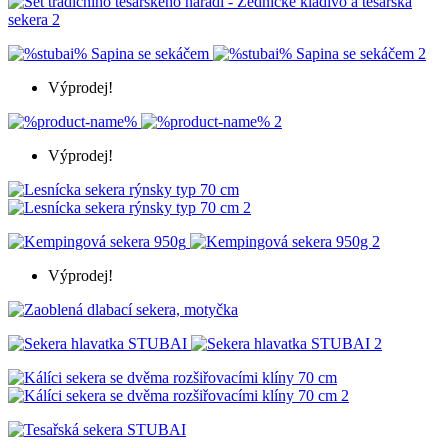
Výprodej!
Výprodej!
Výprodej!