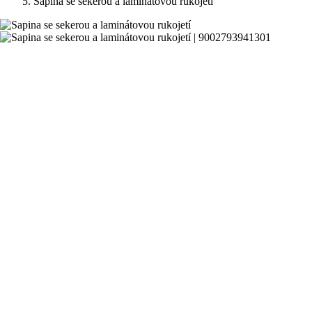
Sapina se sekerou a laminátovou rukojetí