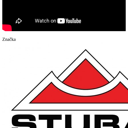
Značka