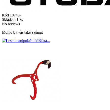
Kód
107437
Skladem
1 ks
No reviews
Mohlo by vás také zajímat