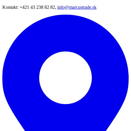
Kontakt: +421 43 238 82 82,
info@marcustrade.sk