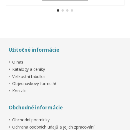
Užitočné informácie
O nas
Katalogy a ceníky
Velikostní tabulka
Objednávkový formulář
Kontakt
Obchodné informácie
Obchodní podmínky
Ochrana osobních údajů a jejich zpracování