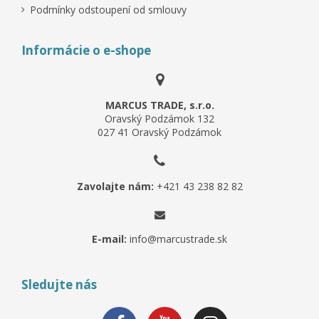
Podmínky odstoupení od smlouvy
Informácie o e-shope
MARCUS TRADE, s.r.o.
Oravský Podzámok 132
027 41 Oravský Podzámok
Zavolajte nám:
+421 43 238 82 82
E-mail:
info@marcustrade.sk
Sledujte nás