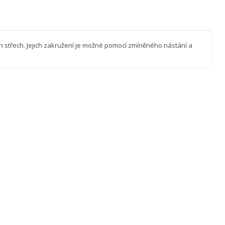
 střech. Jejich zakružení je možné pomocí zmíněného nástání a