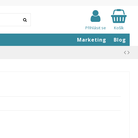
Přihlásit se
Košík
Marketing
Blog