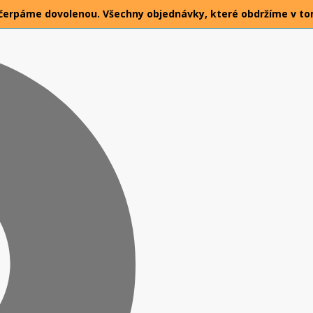
026 čerpáme dovolenou. Všechny objednávky, které obdržíme v t