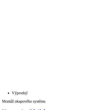
Výprodej!
Montáž okapového systému