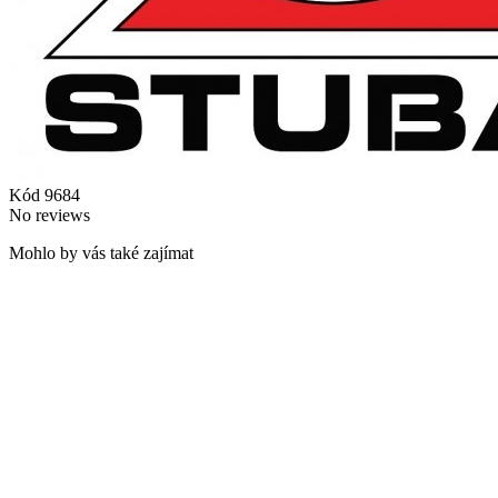
Kód
9684
No reviews
Mohlo by vás také zajímat