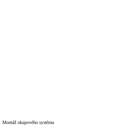
Montáž okapového systému