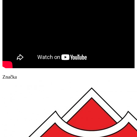
Značka