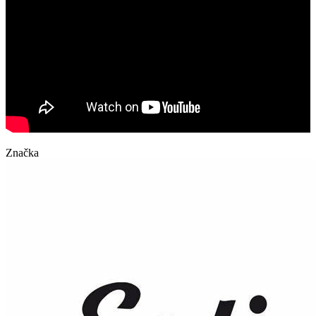
Značka