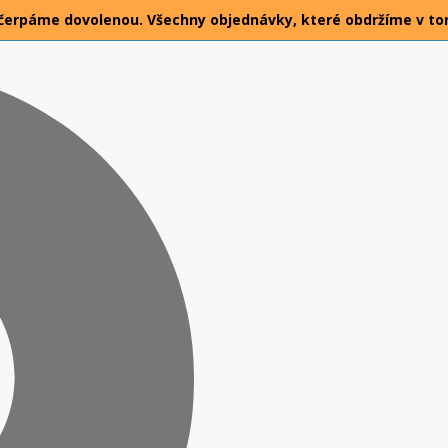
026 čerpáme dovolenou. Všechny objednávky, které obdržíme v t