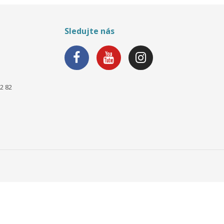
Sledujte nás
2 82