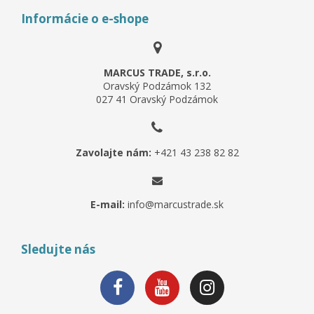
Informácie o e-shope
MARCUS TRADE, s.r.o.
Oravský Podzámok 132
027 41 Oravský Podzámok
Zavolajte nám:
+421 43 238 82 82
E-mail:
info@marcustrade.sk
Sledujte nás