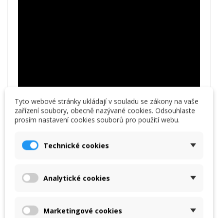
Tyto webové stránky ukládají v souladu se zákony na vaše
zařízení soubory, obecně nazývané cookies. Odsouhlaste
prosím nastavení cookies souborů pro použití webu.
Technické cookies
Analytické cookies
Marketingové cookies