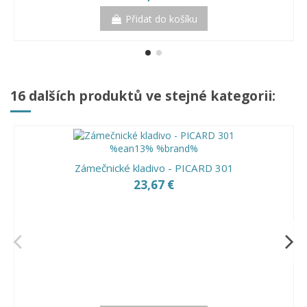
Přidat do košíku
16 dalších produktů ve stejné kategorii:
Zámečnické kladivo - PICARD 301
23,67 €