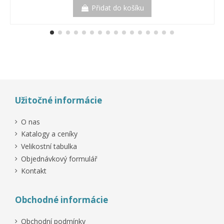
Přidat do košíku
Užitočné informácie
O nas
Katalogy a ceníky
Velikostní tabulka
Objednávkový formulář
Kontakt
Obchodné informácie
Obchodní podmínky