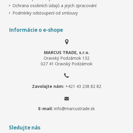
Ochrana osobních údajů a jejich zpracování
Podmínky odstoupení od smlouvy
Informácie o e-shope
MARCUS TRADE, s.r.o.
Oravský Podzámok 132
027 41 Oravský Podzámok
Zavolajte nám:
+421 43 238 82 82
E-mail:
info@marcustrade.sk
Sledujte nás