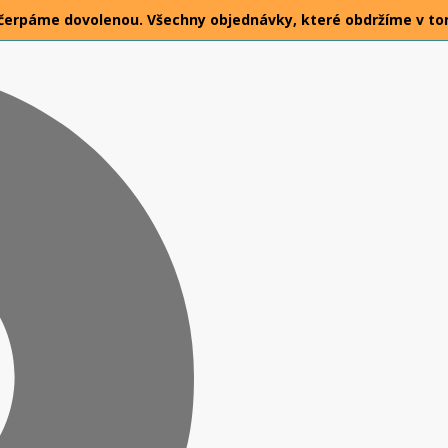
026 čerpáme dovolenou. Všechny objednávky, které obdržíme v t