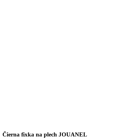
Čierna fixka na plech JOUANEL