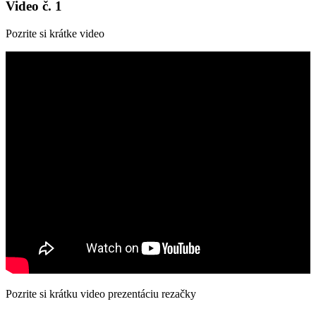
Video č. 1
Pozrite si krátke video
Pozrite si krátku video prezentáciu rezačky