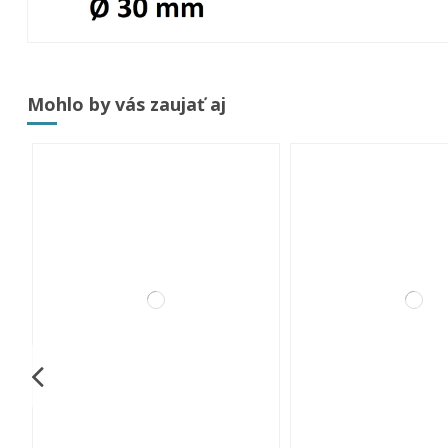
Mohlo by vás zaujať aj