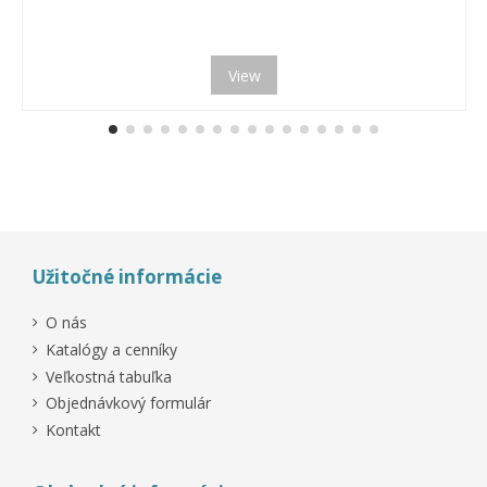
View
Užitočné informácie
O nás
Katalógy a cenníky
Veľkostná tabuľka
Objednávkový formulár
Kontakt