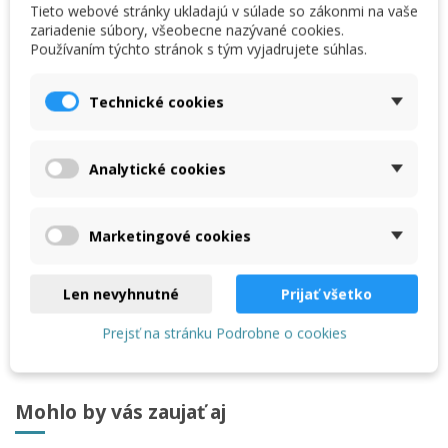
Tieto webové stránky ukladajú v súlade so zákonmi na vaše
zariadenie súbory, všeobecne nazývané cookies.
Používaním týchto stránok s tým vyjadrujete súhlas.
Technické cookies
Analytické cookies
Marketingové cookies
Len nevyhnutné
Prijať všetko
Prejsť na stránku Podrobne o cookies
Mohlo by vás zaujať aj