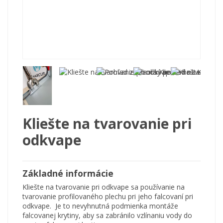
Kliešte na tvarovanie pri
odkvape
Základné informácie
Kliešte na tvarovanie pri odkvape sa používanie na
tvarovanie profilovaného plechu pri jeho falcovaní pri
odkvape. Je to nevyhnutná podmienka montáže
falcovanej krytiny, aby sa zabránilo vzlínaniu vody do