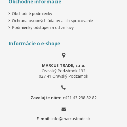
Obchodné informácie
Obchodné podmienky
Ochrana osobných údajov a ich spracovanie
Podmienky odstúpenia od zmluvy
Informácie o e-shope
MARCUS TRADE, s.r.o.
Oravský Podzámok 132
027 41 Oravský Podzámok
Zavolajte nám:
+421 43 238 82 82
E-mail:
info@marcustrade.sk