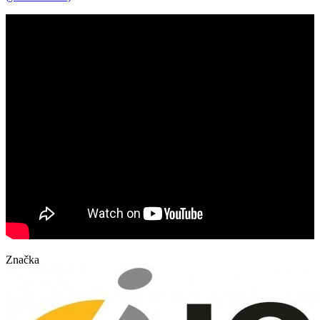
Značka