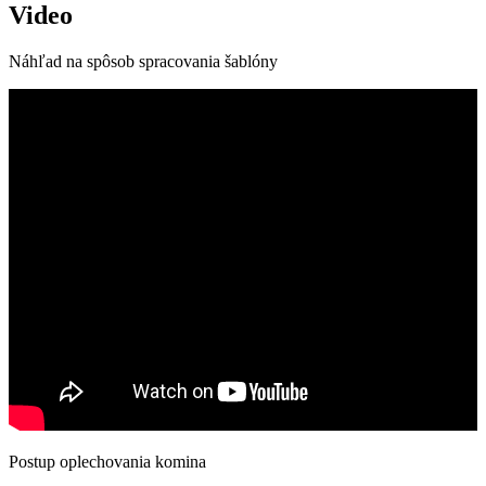
Video
Náhľad na spôsob spracovania šablóny
Postup oplechovania komina