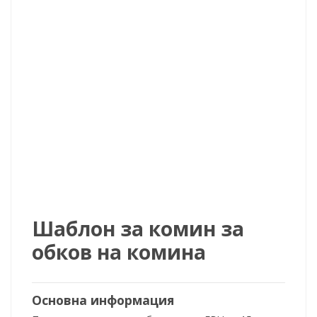
Шаблон за комин за
обков на комина
Основна информация