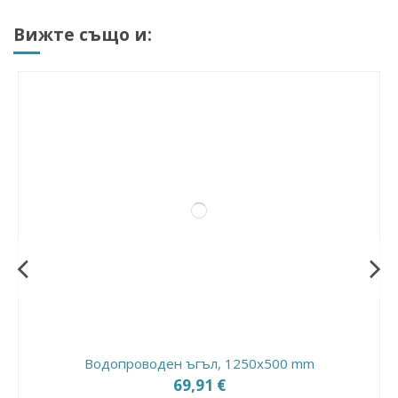
Вижте също и:
Водопроводен ъгъл, 1250x500 mm
69,91 €