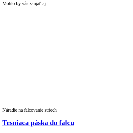
Mohlo by vás zaujať aj
Náradie na falcovanie striech
Tesniaca páska do falcu