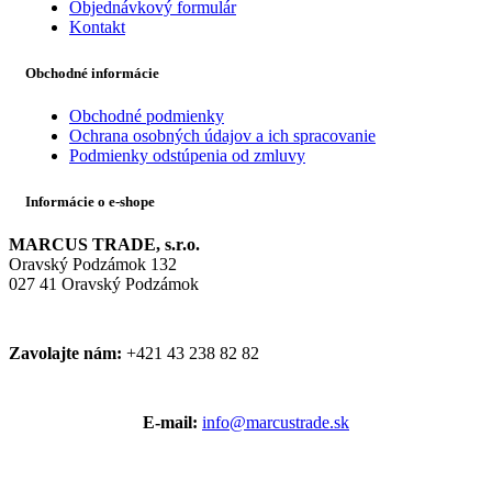
Objednávkový formulár
Kontakt
Obchodné informácie
Obchodné podmienky
Ochrana osobných údajov a ich spracovanie
Podmienky odstúpenia od zmluvy
Informácie o e-shope
MARCUS TRADE, s.r.o.
Oravský Podzámok 132
027 41 Oravský Podzámok
Zavolajte nám:
+421 43 238 82 82
E-mail:
info@marcustrade.sk