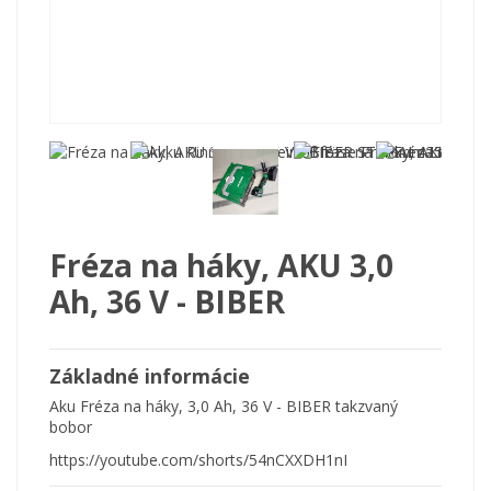
Fréza na háky, AKU 3,0
Ah, 36 V - BIBER
Základné informácie
Aku Fréza na háky, 3,0 Ah, 36 V - BIBER takzvaný
bobor
https://youtube.com/shorts/54nCXXDH1nI