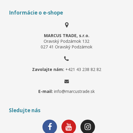
Informácie o e-shope
MARCUS TRADE, s.r.o.
Oravský Podzámok 132
027 41 Oravský Podzámok
Zavolajte nám:
+421 43 238 82 82
E-mail:
info@marcustrade.sk
Sledujte nás