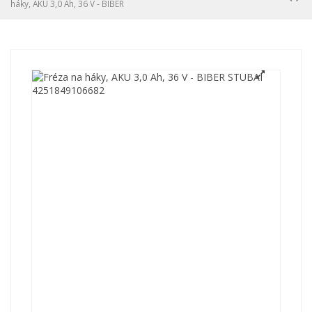
háky, AKU 3,0 Ah, 36 V - BIBER