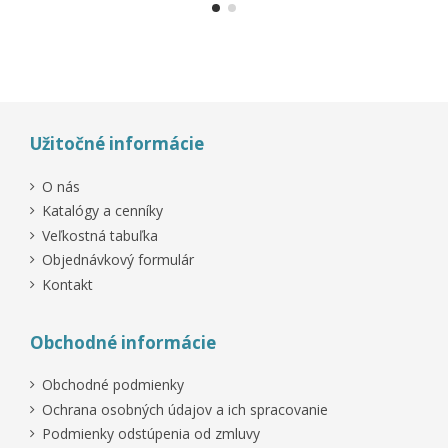
Užitočné informácie
O nás
Katalógy a cenníky
Veľkostná tabuľka
Objednávkový formulár
Kontakt
Obchodné informácie
Obchodné podmienky
Ochrana osobných údajov a ich spracovanie
Podmienky odstúpenia od zmluvy