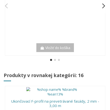
Vložiť do košíka
Produkty v rovnakej kategórii: 16
Ukončovací F-profil na prevetrávané fasády, 2 mm -
3,00 m