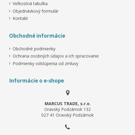
Veľkostná tabuľka
Objednávkový formulár
Kontakt
Obchodné informácie
Obchodné podmienky
Ochrana osobných údajov a ich spracovanie
Podmienky odstúpenia od zmluvy
Informácie o e-shope
MARCUS TRADE, s.r.o.
Oravský Podzámok 132
027 41 Oravský Podzámok