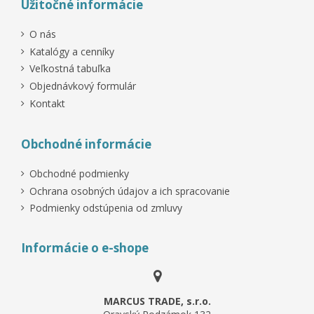
Užitočné informácie
O nás
Katalógy a cenníky
Veľkostná tabuľka
Objednávkový formulár
Kontakt
Obchodné informácie
Obchodné podmienky
Ochrana osobných údajov a ich spracovanie
Podmienky odstúpenia od zmluvy
Informácie o e-shope
MARCUS TRADE, s.r.o.