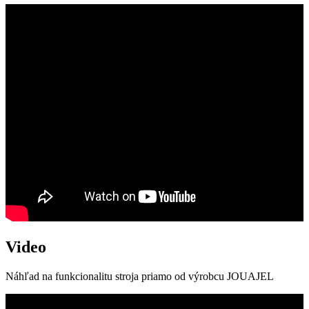
Video
Náhľad na funkcionalitu stroja priamo od výrobcu JOUAJEL