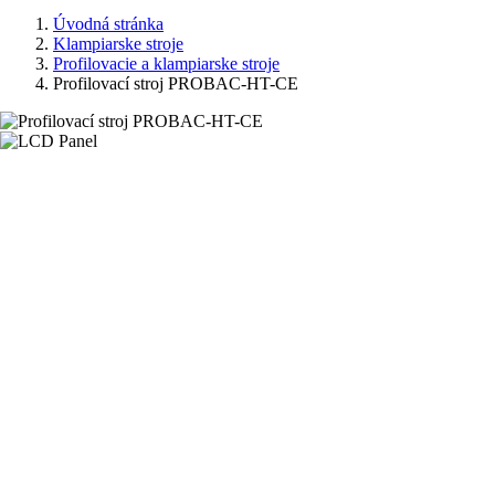
Úvodná stránka
Klampiarske stroje
Profilovacie a klampiarske stroje
Profilovací stroj PROBAC-HT-CE