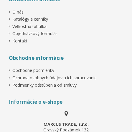
O nás
Katalógy a cenníky
Veľkostná tabuľka
Objednávkový formulár
Kontakt
Obchodné informácie
Obchodné podmienky
Ochrana osobných údajov a ich spracovanie
Podmienky odstúpenia od zmluvy
Informácie o e-shope
MARCUS TRADE, s.r.o.
Oravský Podzámok 132