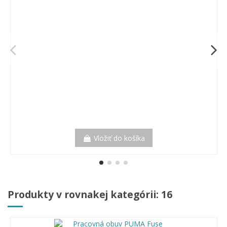
Vložiť do košíka
Produkty v rovnakej kategórii: 16