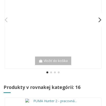
Vložiť do košíka
Produkty v rovnakej kategórii: 16