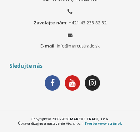
Zavolajte nám:
+421 43 238 82 82
E-mail:
info@marcustrade.sk
Sledujte nás
Copyright © 2009–2026
MARCUS TRADE, s.r.o.
Úprava dizajnu a nastavenie Aio, s.r.o. -
Tvorba www stránok