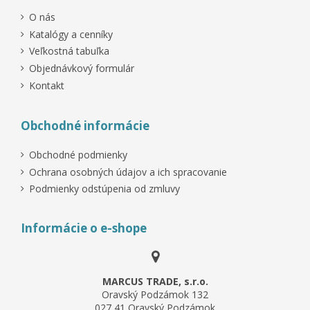
O nás
Katalógy a cenníky
Veľkostná tabuľka
Objednávkový formulár
Kontakt
Obchodné informácie
Obchodné podmienky
Ochrana osobných údajov a ich spracovanie
Podmienky odstúpenia od zmluvy
Informácie o e-shope
MARCUS TRADE, s.r.o.
Oravský Podzámok 132
027 41 Oravský Podzámok