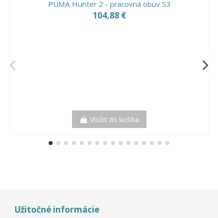
PUMA Hunter 2 - pracovná obuv S3
104,88 €
Vložiť do košíka
Užitočné informácie