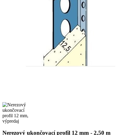
Nerezový ukončovací profil 12 mm - 2,50 m