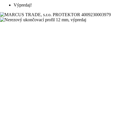
Výpredaj!