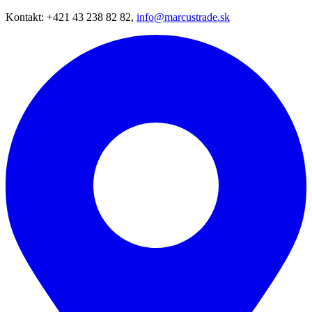
Kontakt: +421 43 238 82 82,
info@marcustrade.sk