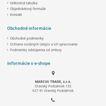
Veľkostná tabuľka
Objednávkový formulár
Kontakt
Obchodné informácie
Obchodné podmienky
Ochrana osobných údajov a ich spracovanie
Podmienky odstúpenia od zmluvy
Informácie o e-shope
MARCUS TRADE, s.r.o.
Oravský Podzámok 132
027 41 Oravský Podzámok