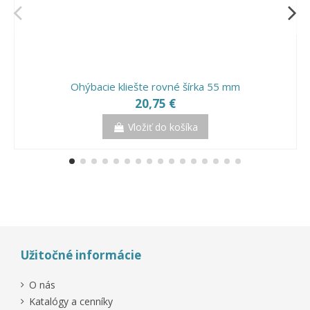
Ohýbacie kliešte rovné šírka 55 mm
20,75 €
Vložiť do košíka
Užitočné informácie
O nás
Katalógy a cenníky