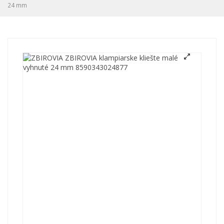
24 mm