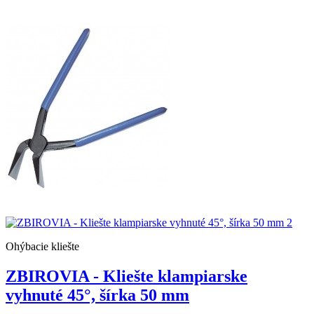
Ohýbacie kliešte
ZBIROVIA - Kliešte klampiarske
vyhnuté 45°, šírka 50 mm