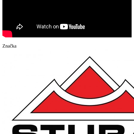
Značka