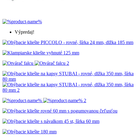
Výpredaj!