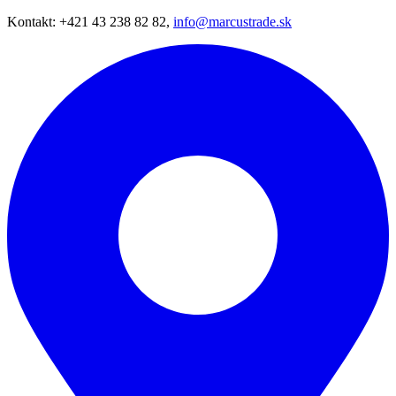
Kontakt: +421 43 238 82 82,
info@marcustrade.sk