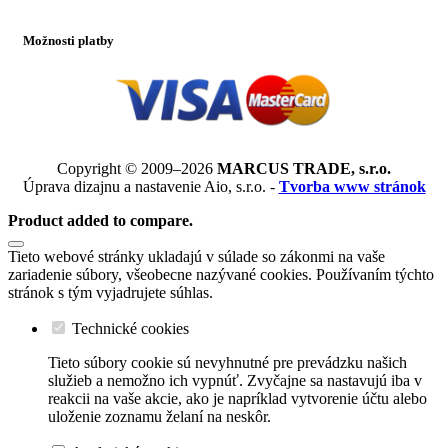
Možnosti platby
Copyright © 2009–2026
MARCUS TRADE, s.r.o.
Úprava dizajnu a nastavenie Aio, s.r.o. -
Tvorba www stránok
Product added to compare.
Tieto webové stránky ukladajú v súlade so zákonmi na vaše
zariadenie súbory, všeobecne nazývané cookies. Používaním týchto
stránok s tým vyjadrujete súhlas.
Technické cookies
Tieto súbory cookie sú nevyhnutné pre prevádzku našich
služieb a nemožno ich vypnúť. Zvyčajne sa nastavujú iba v
reakcii na vaše akcie, ako je napríklad vytvorenie účtu alebo
uloženie zoznamu želaní na neskôr.