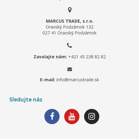
MARCUS TRADE, s.r.o.
Oravský Podzámok 132
027 41 Oravský Podzámok
Zavolajte nám:
+421 43 238 82 82
E-mail:
info@marcustrade.sk
Sledujte nás