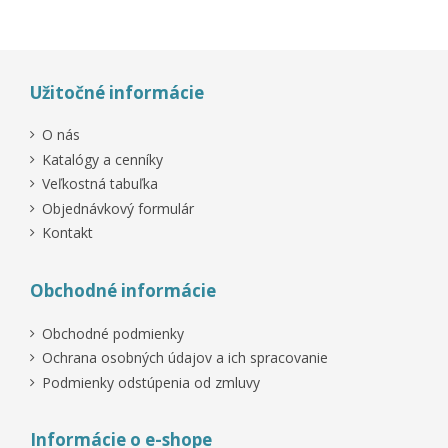
Užitočné informácie
O nás
Katalógy a cenníky
Veľkostná tabuľka
Objednávkový formulár
Kontakt
Obchodné informácie
Obchodné podmienky
Ochrana osobných údajov a ich spracovanie
Podmienky odstúpenia od zmluvy
Informácie o e-shope