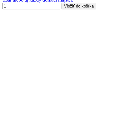
Vložiť do košíka