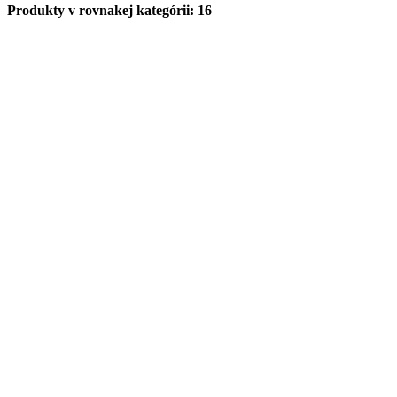
Produkty v rovnakej kategórii: 16