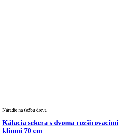
Náradie na ťažbu dreva
Kálacia sekera s dvoma rozširovacími
klinmi 70 cm