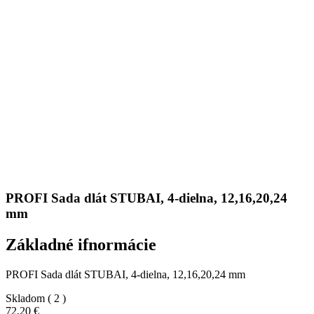
PROFI Sada dlát STUBAI, 4-dielna, 12,16,20,24
mm
Základné ifnormácie
PROFI Sada dlát STUBAI, 4-dielna, 12,16,20,24 mm
Skladom
( 2 )
72,20 €