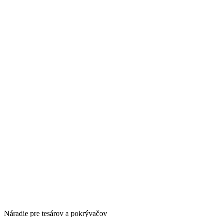
Náradie pre tesárov a pokrývačov