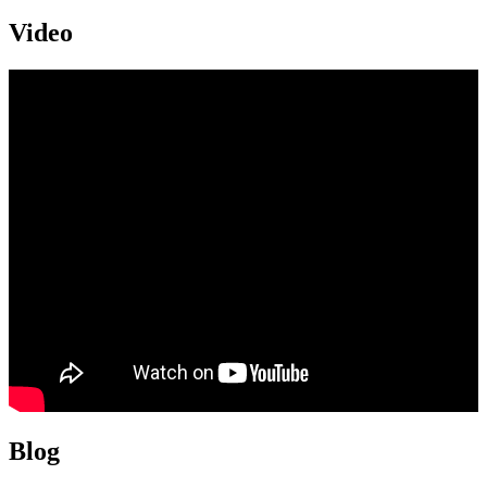
Video
Blog