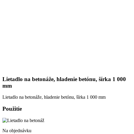
Lietadlo na betonáže, hladenie betónu, šírka 1 000
mm
Lietadlo na betonáže, hladenie betónu, šírka 1 000 mm
Použitie
Na objednávku