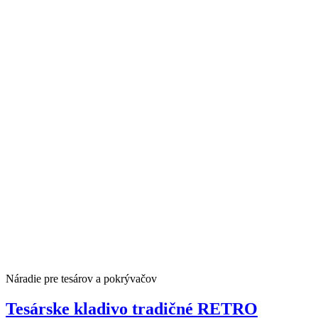
Náradie pre tesárov a pokrývačov
Tesárske kladivo tradičné RETRO