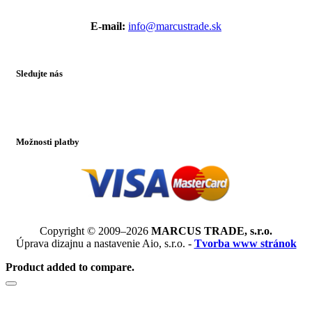
E-mail:
info@marcustrade.sk
Sledujte nás
Možnosti platby
Copyright © 2009–2026
MARCUS TRADE, s.r.o.
Úprava dizajnu a nastavenie Aio, s.r.o. -
Tvorba www stránok
Product added to compare.