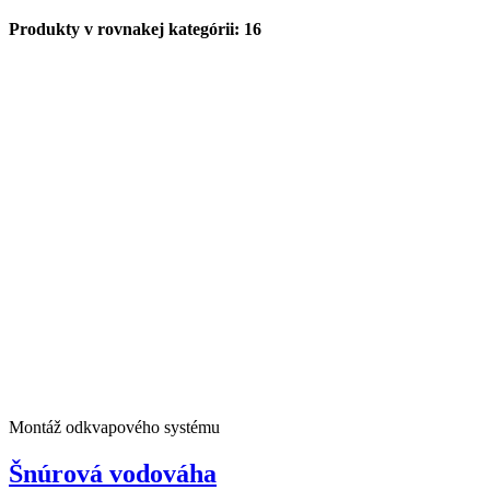
Produkty v rovnakej kategórii: 16
Montáž odkvapového systému
Šnúrová vodováha