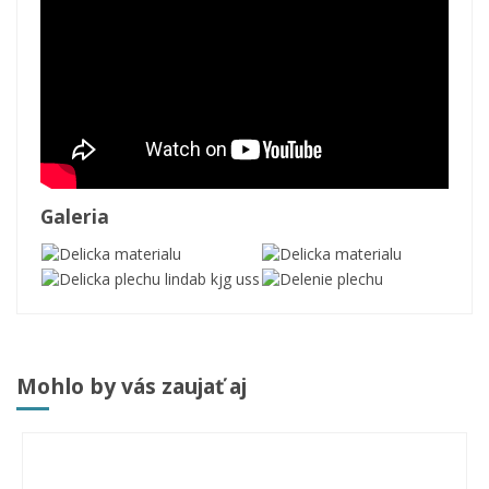
Galeria
Mohlo by vás zaujať aj