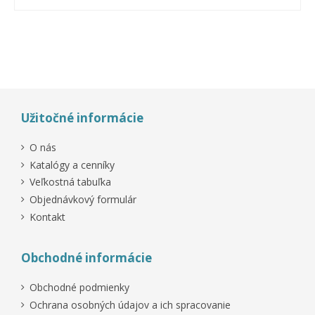
Užitočné informácie
O nás
Katalógy a cenníky
Veľkostná tabuľka
Objednávkový formulár
Kontakt
Obchodné informácie
Obchodné podmienky
Ochrana osobných údajov a ich spracovanie