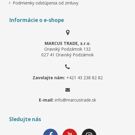
Podmienky odstúpenia od zmluvy
Informácie o e-shope
MARCUS TRADE, s.r.o.
Oravský Podzámok 132
027 41 Oravský Podzámok
Zavolajte nám:
+421 43 238 82 82
E-mail:
info@marcustrade.sk
Sledujte nás