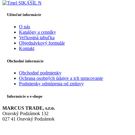
Užitočné informácie
O nás
Katalógy a cenníky
Veľkostná tabuľka
Objednávkový formulár
Kontakt
Obchodné informácie
Obchodné podmienky
Ochrana osobných údajov a ich spracovanie
Podmienky odstúpenia od zmluvy
Informácie o e-shope
MARCUS TRADE, s.r.o.
Oravský Podzámok 132
027 41 Oravský Podzámok