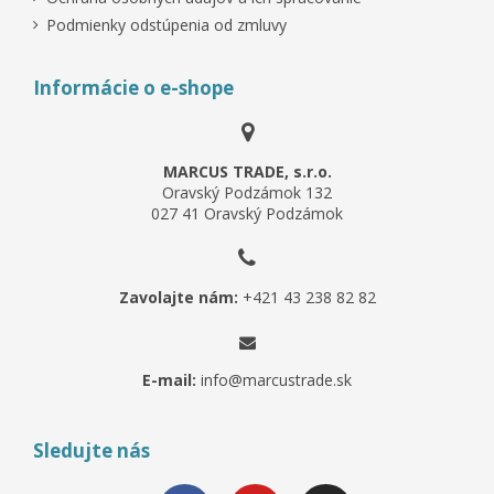
Podmienky odstúpenia od zmluvy
Informácie o e-shope
MARCUS TRADE, s.r.o.
Oravský Podzámok 132
027 41 Oravský Podzámok
Zavolajte nám:
+421 43 238 82 82
E-mail:
info@marcustrade.sk
Sledujte nás