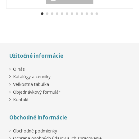
Užitočné informácie
O nás
Katalógy a cenníky
Veľkostná tabuľka
Objednávkový formulár
Kontakt
Obchodné informácie
Obchodné podmienky
Ochrana osobných údajov a ich spracovanie